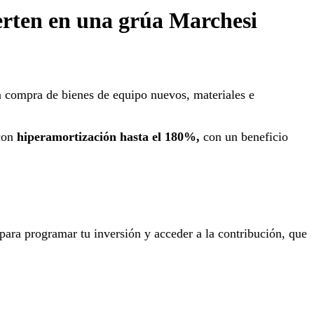
erten en una grúa Marchesi
la compra de bienes de equipo nuevos, materiales e
 con
hiperamortización hasta el 180%,
con un beneficio
para programar tu inversión y acceder a la contribución, que