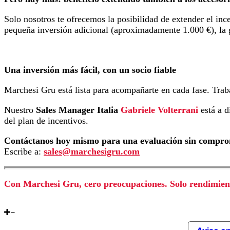
Solo nosotros te ofrecemos la posibilidad de extender el in
pequeña inversión adicional (aproximadamente 1.000 €), la 
Una inversión más fácil, con un socio fiable
Marchesi Gru está lista para acompañarte en cada fase. Trab
Nuestro
Sales Manager Italia
Gabriele Volterrani
está a 
del plan de incentivos.
Contáctanos hoy mismo para una evaluación sin compro
Escribe a:
sales@marchesigru.com
Con Marchesi Gru, cero preocupaciones. Solo rendimiento