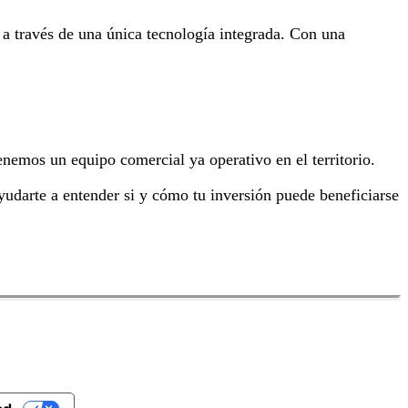
, a través de una única tecnología integrada. Con una
nemos un equipo comercial ya operativo en el territorio.
yudarte a entender si y cómo tu inversión puede beneficiarse