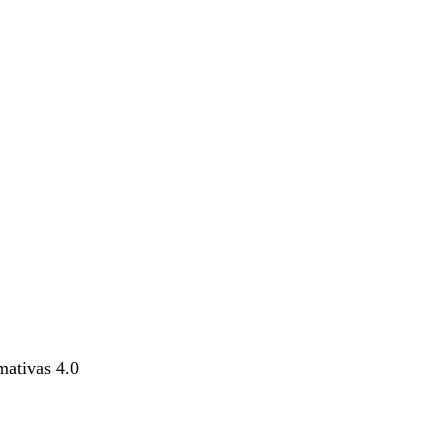
mativas 4.0