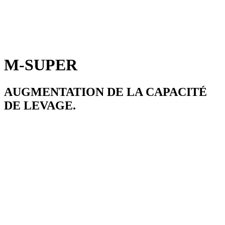
M-SUPER
AUGMENTATION DE LA CAPACITÉ
DE LEVAGE.