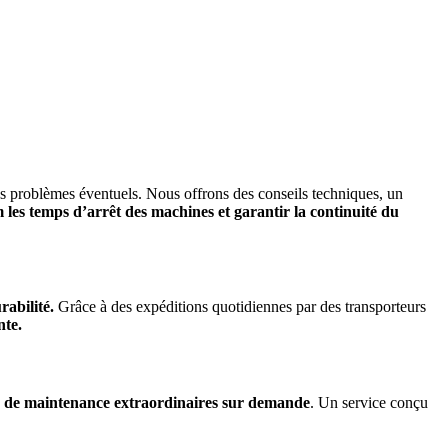
des problèmes éventuels. Nous offrons des conseils techniques, un
les temps d’arrêt des machines et garantir la continuité du
rabilité.
Grâce à des expéditions quotidiennes par des transporteurs
nte.
s de maintenance extraordinaires sur demande
. Un service conçu