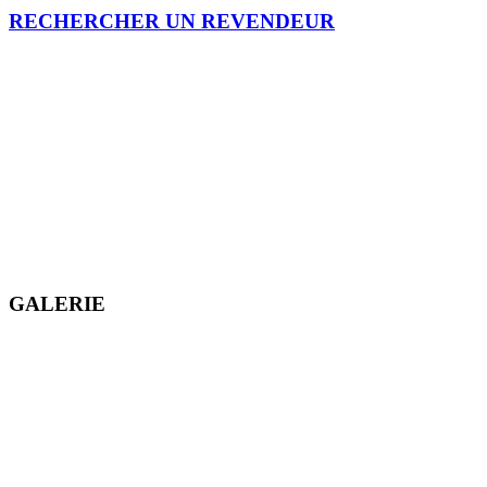
RECHERCHER UN REVENDEUR
GALERIE