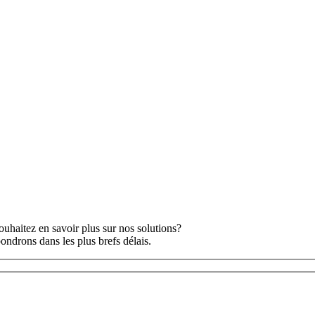
haitez en savoir plus sur nos solutions?
ondrons dans les plus brefs délais.