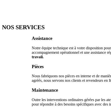
NOS SERVICES
Assistance
Notre équipe technique est à votre disposition pour
accompagnement opérationnel et une assistance ré
travail.
Pièces
Nous fabriquons nos pièces en interne et de manière
agréés, nous servons nos clients et revendeurs en It
Maintenance
Outre les interventions ordinaires gérées par les ate
pour répondre à des besoins spécifiques avec des in