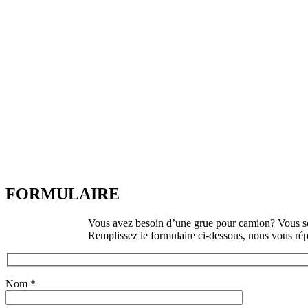
FORMULAIRE
Vous avez besoin d’une grue pour camion? Vous sou
Remplissez le formulaire ci-dessous, nous vous rép
Nom
*