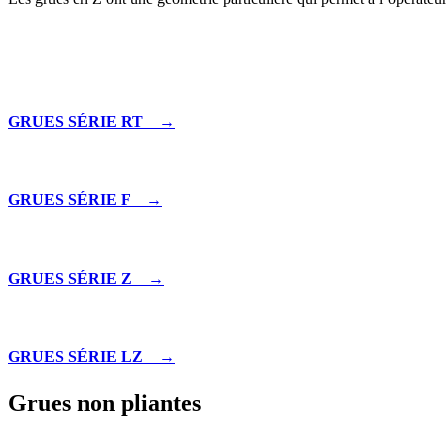
GRUES SÉRIE RT →
GRUES SÉRIE F →
GRUES SÉRIE Z →
GRUES SÉRIE LZ →
Grues non pliantes