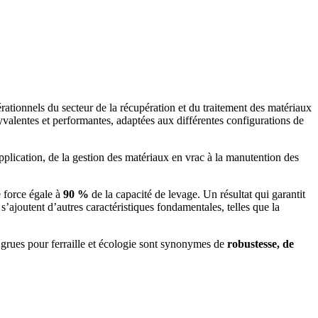
rationnels du secteur de la récupération et du traitement des matériaux
yvalentes et performantes, adaptées aux différentes configurations de
plication, de la gestion des matériaux en vrac à la manutention des
 force égale à
90 %
de la capacité de levage. Un résultat qui garantit
’ajoutent d’autres caractéristiques fondamentales, telles que la
s grues pour ferraille et écologie sont synonymes de
robustesse, de