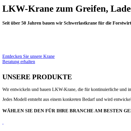
LKW-Krane zum Greifen, Laden
Seit über 50 Jahren bauen wir Schwerlastkrane für die Forstwir
Entdecken Sie unsere Krane
Beratung erhalten
UNSERE PRODUKTE
Wir entwickeln und bauen LKW-Krane, die für kontinuierliche und int
Jedes Modell entsteht aus einem konkreten Bedarf und wird entwickel
WÄHLEN SIE DEN FÜR IHRE BRANCHE AM BESTEN GE