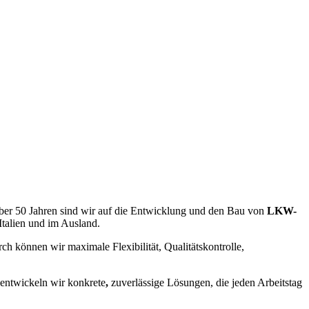
über 50 Jahren sind wir auf die Entwicklung und den Bau von
LKW-
 Italien und im Ausland.
ch können wir maximale Flexibilität, Qualitätskontrolle,
entwickeln wir konkrete
,
zuverlässige Lösungen, die jeden Arbeitstag