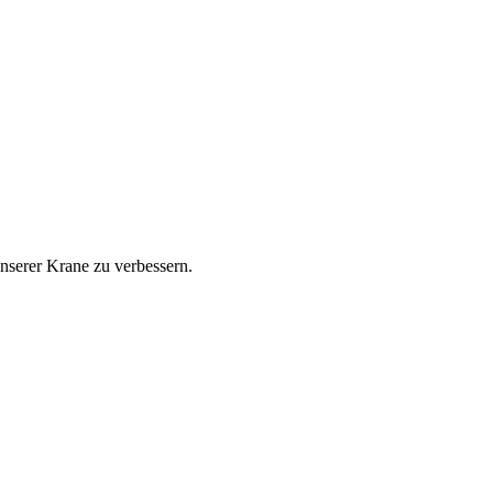
nserer Krane zu verbessern.