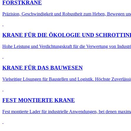
FORSTKRANE
Präzision, Geschwindigkeit und Robustheit zum Heben, Bewegen u
KRANE FÜR DIE ÖKOLOGIE UND SCHROTTIN
Hohe Leistung und Verdichtungskraft für die Verwertung von Industri
KRANE FÜR DAS BAUWESEN
Vielseitige Lösungen für Baustellen und Logistik. Höchste Zuverläss
FEST MONTIERTE KRANE
Fest montierte Lader für industrielle Anwendungen, bei denen maxim