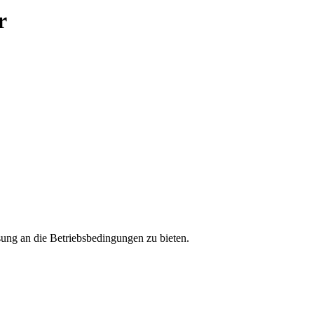
r
sung an die Betriebsbedingungen zu bieten.