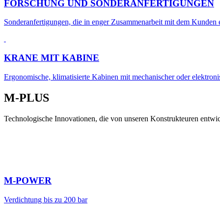
FORSCHUNG UND SONDERANFERTIGUNGEN
Sonderanfertigungen, die in enger Zusammenarbeit mit dem Kunden ent
KRANE MIT KABINE
Ergonomische, klimatisierte Kabinen mit mechanischer oder elektroni
M-PLUS
Technologische Innovationen, die von unseren Konstrukteuren entwic
M-POWER
Verdichtung bis zu 200 bar