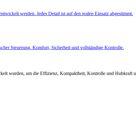
wickelt werden. Jedes Detail ist auf den realen Einsatz abgestimmt.
scher Steuerung. Komfort, Sicherheit und vollständige Kontrolle.
kelt wurden, um die Effizienz, Kompaktheit, Kontrolle und Hubkraft u