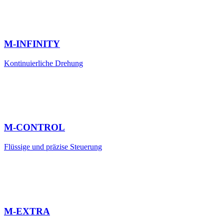
M-INFINITY
Kontinuierliche Drehung
M-CONTROL
Flüssige und präzise Steuerung
M-EXTRA