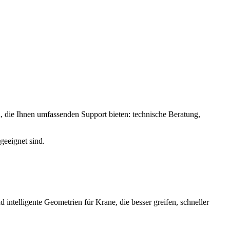
 die Ihnen umfassenden Support bieten: technische Beratung,
geeignet sind.
ntelligente Geometrien für Krane, die besser greifen, schneller