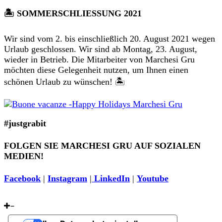
🏝 SOMMERSCHLIESSUNG 2021
Wir sind vom 2. bis einschließlich 20. August 2021 wegen
Urlaub geschlossen. Wir sind ab Montag, 23. August,
wieder in Betrieb. Die Mitarbeiter von Marchesi Gru
möchten diese Gelegenheit nutzen, um Ihnen einen
schönen Urlaub zu wünschen! 🏝
#justgrabit
FOLGEN SIE MARCHESI GRU AUF SOZIALEN
MEDIEN!
Facebook
|
Instagram
|
LinkedIn
|
Youtube