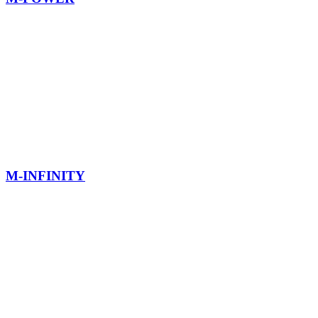
M-INFINITY