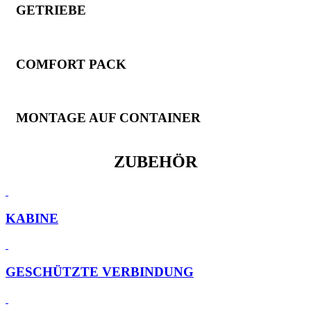
GETRIEBE
COMFORT PACK
MONTAGE AUF CONTAINER
ZUBEHÖR
KABINE
GESCHÜTZTE VERBINDUNG