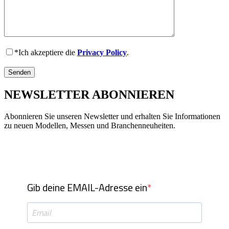
*Ich akzeptiere die
Privacy Policy
.
NEWSLETTER ABONNIEREN
Abonnieren Sie unseren Newsletter und erhalten Sie Informationen
zu neuen Modellen, Messen und Branchenneuheiten.