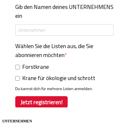
UNTERNEHMEN