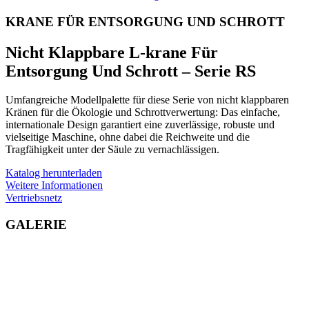
KRANE FÜR ENTSORGUNG UND SCHROTT
Nicht Klappbare L-krane Für
Entsorgung Und Schrott – Serie RS
Umfangreiche Modellpalette für diese Serie von nicht klappbaren
Kränen für die Ökologie und Schrottverwertung: Das einfache,
internationale Design garantiert eine zuverlässige, robuste und
vielseitige Maschine, ohne dabei die Reichweite und die
Tragfähigkeit unter der Säule zu vernachlässigen.
Katalog herunterladen
Weitere Informationen
Vertriebsnetz
GALERIE