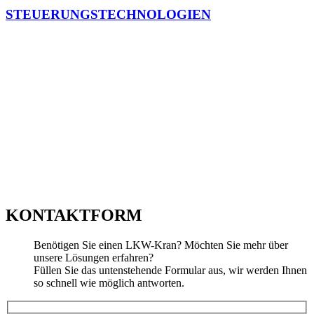
STEUERUNGSTECHNOLOGIEN
KONTAKTFORM
Benötigen Sie einen LKW-Kran? Möchten Sie mehr über
unsere Lösungen erfahren?
Füllen Sie das untenstehende Formular aus, wir werden Ihnen
so schnell wie möglich antworten.