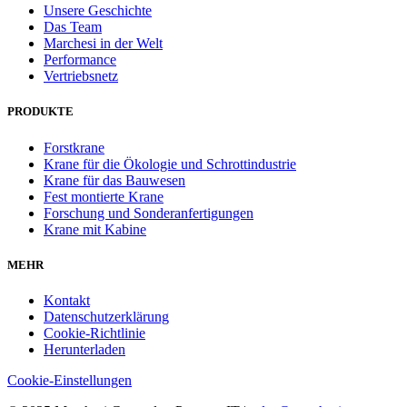
Unsere Geschichte
Das Team
Marchesi in der Welt
Performance
Vertriebsnetz
PRODUKTE
Forstkrane
Krane für die Ökologie und Schrottindustrie
Krane für das Bauwesen
Fest montierte Krane
Forschung und Sonderanfertigungen
Krane mit Kabine
MEHR
Kontakt
Datenschutzerklärung
Cookie-Richtlinie
Herunterladen
Cookie-Einstellungen