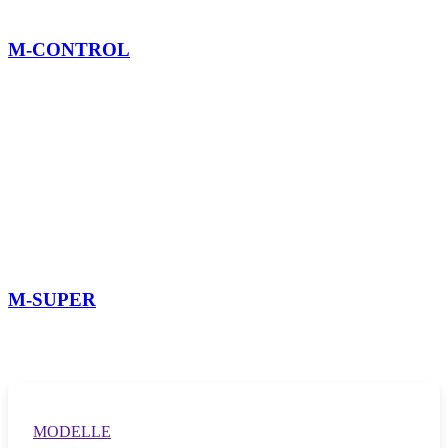
M-CONTROL
M-SUPER
MODELLE