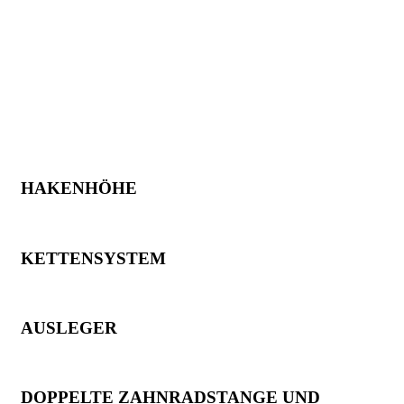
HAKENHÖHE
KETTENSYSTEM
AUSLEGER
DOPPELTE ZAHNRADSTANGE UND