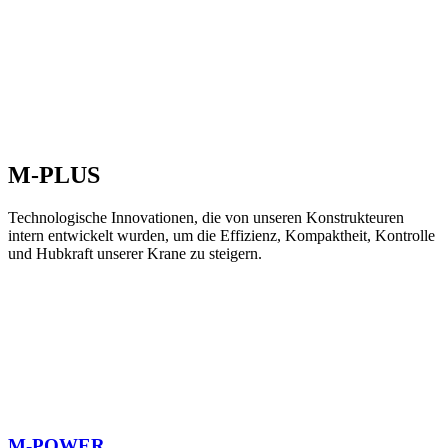
M-PLUS
Technologische Innovationen, die von unseren Konstrukteuren
intern entwickelt wurden, um die Effizienz, Kompaktheit, Kontrolle
und Hubkraft unserer Krane zu steigern.
M-POWER