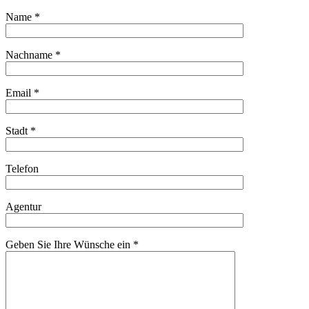
Name
*
Nachname
*
Email
*
Stadt
*
Telefon
Agentur
Geben Sie Ihre Wünsche ein
*