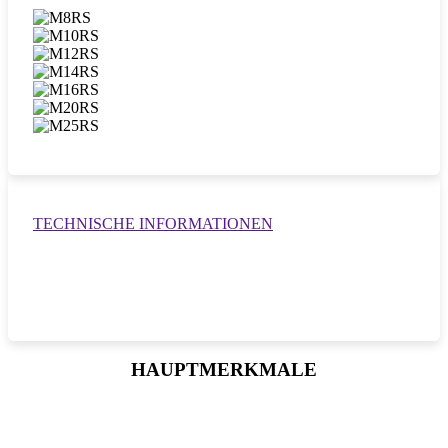
TECHNISCHE INFORMATIONEN
HAUPTMERKMALE