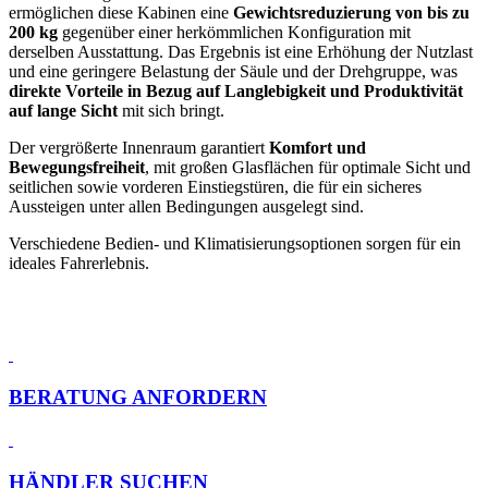
ermöglichen diese Kabinen eine
Gewichtsreduzierung von bis zu
200 kg
gegenüber einer herkömmlichen Konfiguration mit
derselben Ausstattung. Das Ergebnis ist eine Erhöhung der Nutzlast
und eine geringere Belastung der Säule und der Drehgruppe, was
direkte Vorteile in Bezug auf Langlebigkeit und Produktivität
auf lange Sicht
mit sich bringt.
Der vergrößerte Innenraum garantiert
Komfort und
Bewegungsfreiheit
, mit großen Glasflächen für optimale Sicht und
seitlichen sowie vorderen Einstiegstüren, die für ein sicheres
Aussteigen unter allen Bedingungen ausgelegt sind.
Verschiedene Bedien- und Klimatisierungsoptionen sorgen für ein
ideales Fahrerlebnis.
BERATUNG ANFORDERN
HÄNDLER SUCHEN