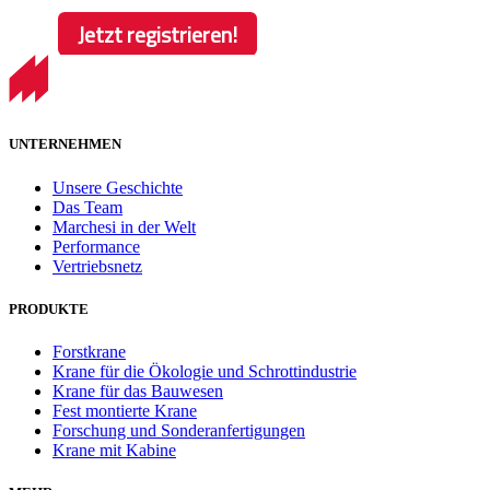
UNTERNEHMEN
Unsere Geschichte
Das Team
Marchesi in der Welt
Performance
Vertriebsnetz
PRODUKTE
Forstkrane
Krane für die Ökologie und Schrottindustrie
Krane für das Bauwesen
Fest montierte Krane
Forschung und Sonderanfertigungen
Krane mit Kabine