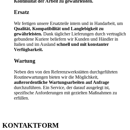
Kontinuität der Arbeit zu gewährleisten.
Ersatz
Wir fertigen unsere Ersatzteile intern und in Handarbeit, um
Qualität, Kompatibilität und Langlebigkeit zu
gewährleisten.
Dank täglicher Lieferungen durch vertraglich
gebundene Kuriere beliefern wir Kunden und Händler in
Italien und im Ausland
schnell und mit konstanter
Verfügbarkeit.
Wartung
Neben den von den Referenzwerkstätten durchgeführten
Routinewartungen bieten wir die Möglichkeit,
außerordentliche Wartungsarbeiten auf Anfrage
durchzuführen. Ein Service, der darauf ausgelegt ist,
spezifische Anforderungen mit gezielten Maßnahmen zu
erfüllen.
KONTAKTFORM