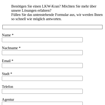
Benötigen Sie einen LKW-Kran? Möchten Sie mehr über
unsere Lösungen erfahren?
Füllen Sie das untenstehende Formular aus, wir werden Ihnen
so schnell wie möglich antworten.
Name
*
Nachname
*
Email
*
Stadt
*
Telefon
Agentur