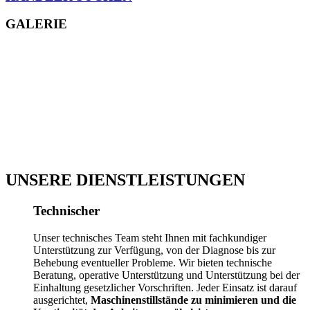
GALERIE
UNSERE DIENSTLEISTUNGEN
Technischer
Unser technisches Team steht Ihnen mit fachkundiger
Unterstützung zur Verfügung, von der Diagnose bis zur
Behebung eventueller Probleme. Wir bieten technische
Beratung, operative Unterstützung und Unterstützung bei der
Einhaltung gesetzlicher Vorschriften. Jeder Einsatz ist darauf
ausgerichtet,
Maschinenstillstände zu minimieren und die