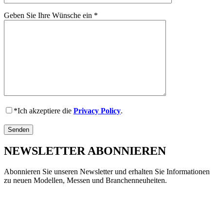
Geben Sie Ihre Wünsche ein
*
*Ich akzeptiere die
Privacy Policy
.
NEWSLETTER ABONNIEREN
Abonnieren Sie unseren Newsletter und erhalten Sie Informationen
zu neuen Modellen, Messen und Branchenneuheiten.