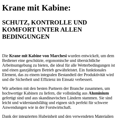
Krane mit Kabine:
SCHUTZ, KONTROLLE UND
KOMFORT UNTER ALLEN
BEDINGUNGEN
Die
Krane mit Kabine von Marchesi
wurden entwickelt, um dem
Bediener eine geschützte, ergonomische und übersichtliche
Arbeitsumgebung zu bieten, die ideal für alle Wetterbedingungen ist
und einen ganzjährigen Betrieb gewährleistet. Ein funktionales
Element, das zu einem integralen Bestandteil der Produktivität wird
und die Sicherheit und Effizienz im Einsatz verbessert.
Wir arbeiten mit den besten Partnern der Branche zusammen, um
hochwertige Kabinen zu liefern, die vollständig aus
Aluminium
gefertigt sind und aus skandinavischen Ländern stammen. Sie sind
leicht und widerstandsfähig und eignen sich perfekt für schwere
Anwendungen wie in der Forstwirtschaft.
Dank der integrierten Hubeinheit und den verwendeten Materialien