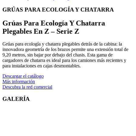
GRÚAS PARA ECOLOGÍA Y CHATARRA
Grúas Para Ecología Y Chatarra
Plegables En Z – Serie Z
Grúas para ecología y chatarra plegables detrás de la cabina: la
innovadora geometría de los brazos permite una extensión total de
9,20 metros, sin bajar por debajo del chasis. Esta gama de
cargadores de chatarra es ideal para los camiones más recientes y
para instalaciones en cajas desmontables.
Descargar el catálogo
Más información
Descubra la red comercial
GALERÍA