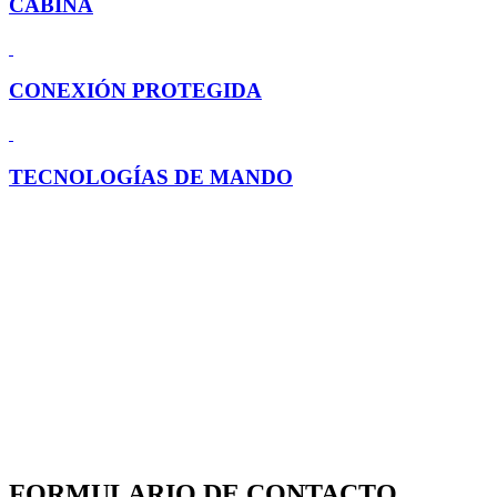
CABINA
CONEXIÓN PROTEGIDA
TECNOLOGÍAS DE MANDO
FORMULARIO DE CONTACTO