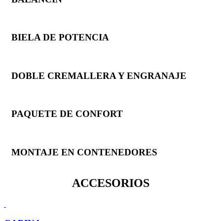
BIELA DE POTENCIA
DOBLE CREMALLERA Y ENGRANAJE
PAQUETE DE CONFORT
MONTAJE EN CONTENEDORES
ACCESORIOS