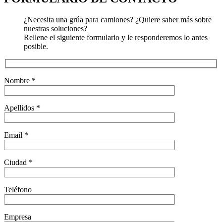
¿
Necesita
una
grúa
para
camiones
? ¿
Quiere
saber
más
sobre
nuestras
soluciones
?
Rellene
el
siguiente
formulario y le
responderemos
lo
antes
posible
.
Nombre
*
Apellidos
*
Email
*
Ciudad
*
Teléfono
Empresa