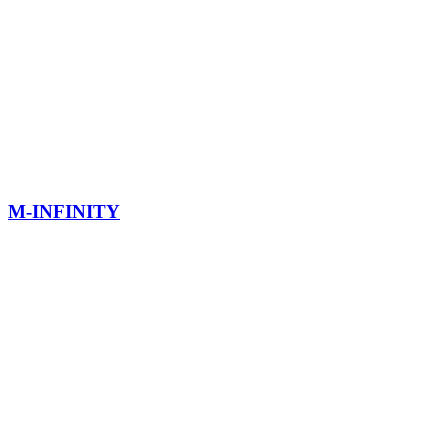
M-INFINITY