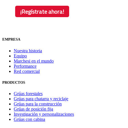
EMPRESA
Nuestra historia
Equipo
Marchesi en el mundo
Performance
Red comercial
PRODUCTOS
Grúas forestales
Grúas para chatarra y reciclaje
Grúas para la construcción
Grúas de posición fija
Investigación y personalizaciones
Grúas con cabina