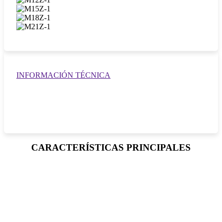
INFORMACIÓN TÉCNICA
CARACTERÍSTICAS PRINCIPALES