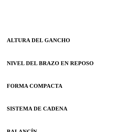
ALTURA DEL GANCHO
NIVEL DEL BRAZO EN REPOSO
FORMA COMPACTA
SISTEMA DE CADENA
BALANCÍN