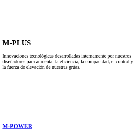
M-PLUS
Innovaciones tecnológicas desarrolladas internamente por nuestros
diseñadores para aumentar la eficiencia, la compacidad, el control y
la fuerza de elevación de nuestras grúas.
M-POWER