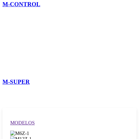
M-CONTROL
M-SUPER
MODELOS