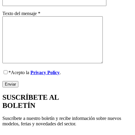
Texto del mensaje
*
*Acepto la
Privacy Policy
.
SUSCRÍBETE AL
BOLETÍN
Suscríbete a nuestro boletín y recibe información sobre nuevos
modelos, ferias y novedades del sector.