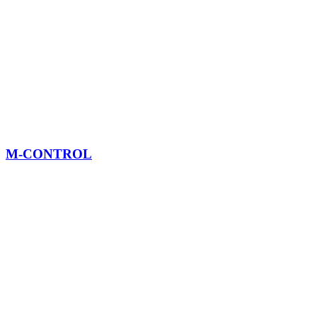
M-CONTROL