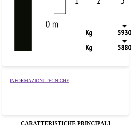
INFORMAZIONI TECNICHE
CARATTERISTICHE PRINCIPALI