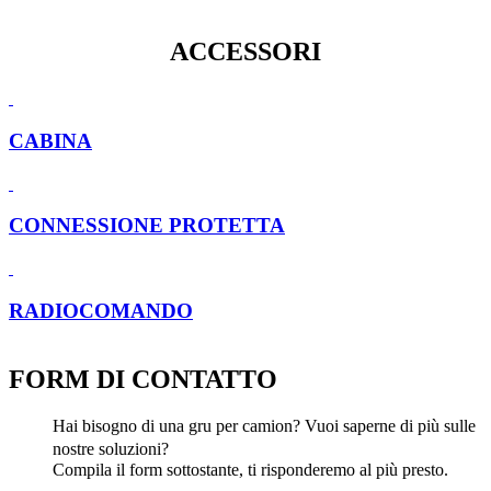
ACCESSORI
CABINA
CONNESSIONE PROTETTA
RADIOCOMANDO
FORM DI CONTATTO
Hai bisogno di una gru per camion? Vuoi saperne di più sulle
nostre soluzioni?
Compila il form sottostante, ti risponderemo al più presto.