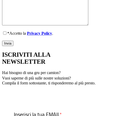
*Accetto la
Privacy Policy
.
ISCRIVITI ALLA
NEWSLETTER
Hai bisogno di una gru per camion?
Vuoi saperne di più sulle nostre soluzioni?
Compila il form sottostante, ti risponderemo al più presto.