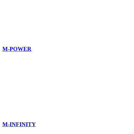
M-POWER
M-INFINITY