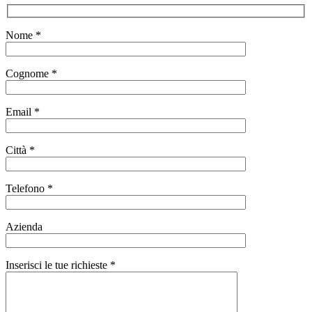
Nome
*
Cognome
*
Email
*
Città
*
Telefono
*
Azienda
Inserisci le tue richieste
*