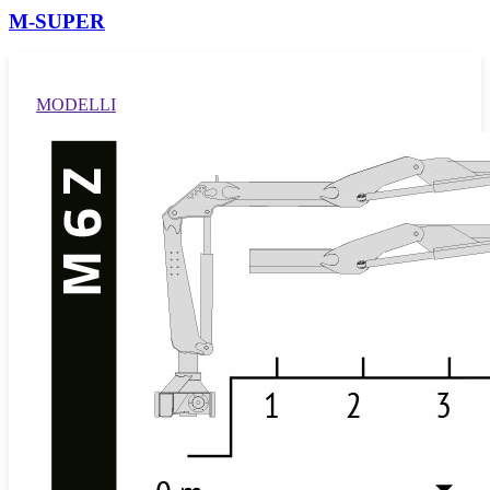
M-SUPER
MODELLI