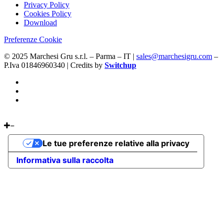
Privacy Policy
Cookies Policy
Download
Preferenze Cookie
© 2025 Marchesi Gru s.r.l. – Parma – IT |
sales@marchesigru.com
–
P.Iva 01846960340 | Credits by
Switchup
Le tue preferenze relative alla privacy
Informativa sulla raccolta