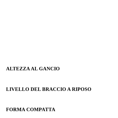
ALTEZZA AL GANCIO
LIVELLO DEL BRACCIO A RIPOSO
FORMA COMPATTA