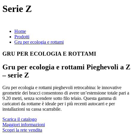
Serie Z
Home
Prodotti
Gru per ecologia e rottami
GRU PER ECOLOGIA E ROTTAMI
Gru per ecologia e rottami Pieghevoli a Z
– serie Z
Gru per ecologia e rottami pieghevoli retrocabina: le innovative
geometrie dei bracci consentono di avere un’estensione totale pari a
9.20 metri, senza scendere sotto filo telaio. Questa gamma di
caricatori da rottame è ideale per i più recenti autocarri e per
installazioni su cassa scarrabile.
Scarica il catalogo
Maggiori informazioni
Scopri la rete vendita