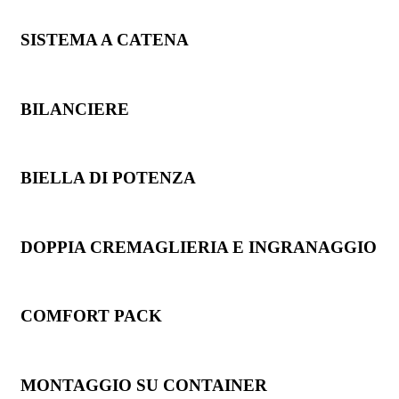
SISTEMA A CATENA
BILANCIERE
BIELLA DI POTENZA
DOPPIA CREMAGLIERIA E INGRANAGGIO
COMFORT PACK
MONTAGGIO SU CONTAINER