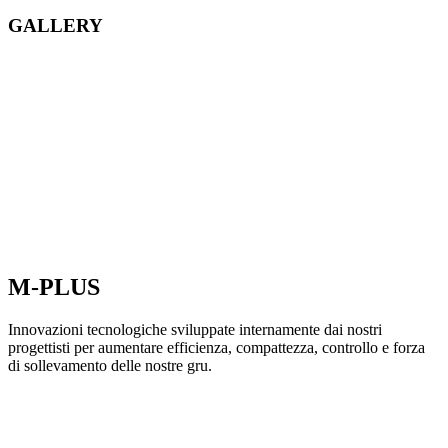
GALLERY
M-PLUS
Innovazioni tecnologiche sviluppate internamente dai nostri
progettisti per aumentare efficienza, compattezza, controllo e forza
di sollevamento delle nostre gru.