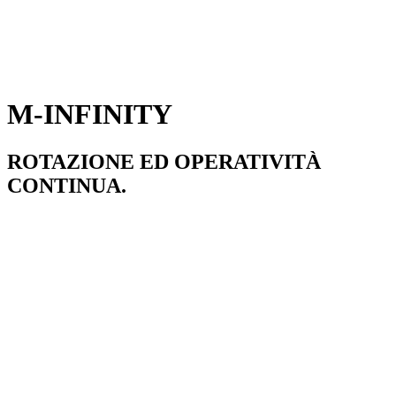
M-INFINITY
ROTAZIONE ED OPERATIVITÀ
CONTINUA.