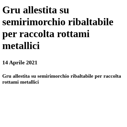
Gru allestita su
semirimorchio ribaltabile
per raccolta rottami
metallici
14 Aprile 2021
Gru allestita su semirimorchio ribaltabile per raccolta
rottami metallici