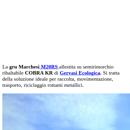
La
gru Marchesi
M20RS
allestita su semirimorchio
ribaltabile
COBRA KR
di
Gervasi Ecologica
.
Si tratta
della soluzione ideale per raccolta, movimentazione,
trasporto, riciclaggio rottami metallici.